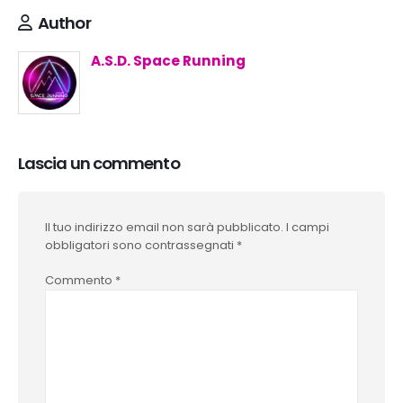
Author
A.S.D. Space Running
Lascia un commento
Il tuo indirizzo email non sarà pubblicato.
I campi
obbligatori sono contrassegnati
*
Commento
*