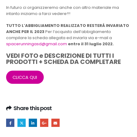
In futuro ci organizzeremo anche con altro materiale ma
intanto iniziamo a farci vedere!!!
TUTTO L’ABBIGLIAMENTO REALIZZATO RESTERÁ INVARIATO
ANCHE PER IL 2023
Per l’acquisto dell’abbigliamento
compilare la scheda allegata ed inviarla via e-mail a
spacerunningasd@gmail.com
entro il 31 luglio 2022.
VEDI FOTO e DESCRIZIONE DI TUTTI I
PRODOTTI + SCHEDA DA COMPLETARE
CLICCA QUI
Share this post