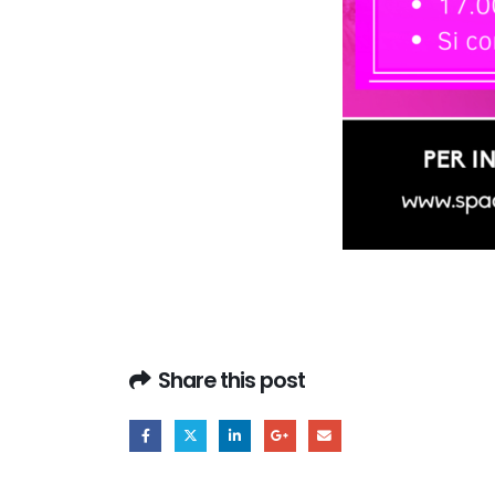
Share this post