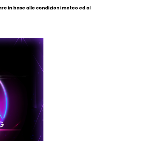
are in base alle condizioni meteo ed al