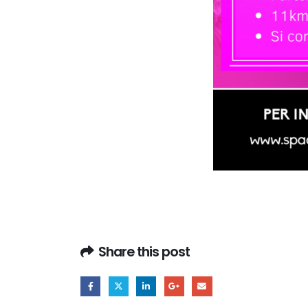
Share this post