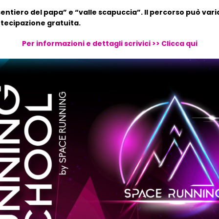
“sentiero del papa” e “valle scapuccia”. Il percorso può vari
rtecipazione gratuita.
Per informazioni e dettagli scrivici >> Clicca qui