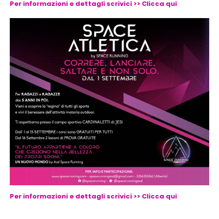
Per informazioni e dettagli scrivici >> Clicca qui
Per informazioni e dettagli scrivici >> Clicca qui