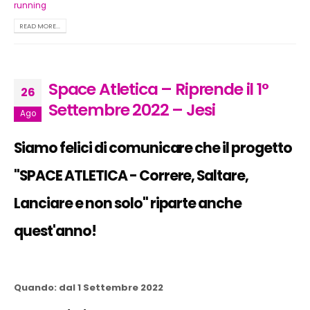
running
READ MORE...
Space Atletica – Riprende il 1°
26
Settembre 2022 – Jesi
Ago
Siamo felici di comunicare che il progetto
"SPACE ATLETICA - Correre, Saltare,
Lanciare e non solo
" riparte anche
quest'anno!
Quando: dal 1 Settembre 2022