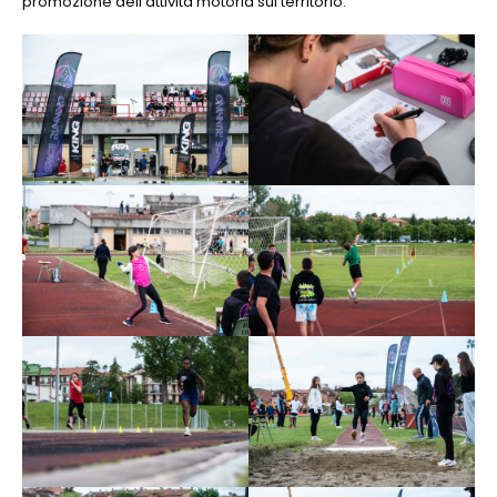
promozione dell’attività motoria sul territorio.