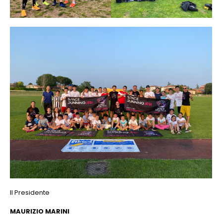
Il Presidente
MAURIZIO MARINI