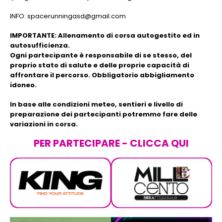
INFO: spacerunningasd@gmail.com
IMPORTANTE: Allenamento di corsa autogestito ed in
autosufficienza.
Ogni partecipante è responsabile di se stesso, del
proprio stato di salute e delle proprie capacità di
affrontare il percorso. Obbligatorio abbigliamento
idoneo.
In base alle condizioni meteo, sentieri e livello di
preparazione dei partecipanti potremmo fare delle
variazioni in corsa.
PER PARTECIPARE - CLICCA QUI