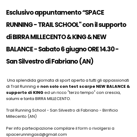
Esclusivo appuntamento “SPACE
RUNNING - TRAIL SCHOOL"
con il supporto
di BIRRA MILLECENTO & KING & NEW
BALANCE - Sabato 6 giugno ORE 14.30 -
San Silvestro di Fabriano (AN)
Una splendida giornata di sport aperta a tutti gli appassionati
di Trail Running e
non solo con test scarpe NEW BALANCE &
supporto di KING
ed un ricco "terzo tempo" con crescia,
salumi e tanta BIRRA MILLECENTO.
Trail Running School - San Silvestro di Fabriano - Birrificio
Millecento (AN)
Per info partecipazione compilare il form o rivolgersi a
spacerunningasd@gmail.com