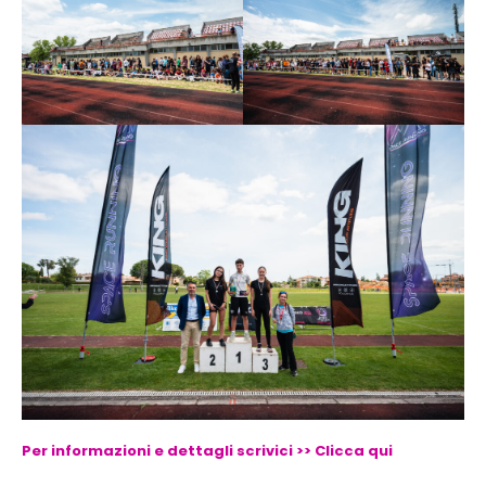
Per informazioni e dettagli scrivici >> Clicca qui