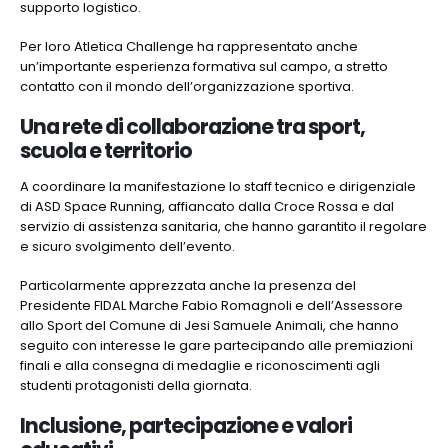
supporto logistico.
Per loro Atletica Challenge ha rappresentato anche
un’importante esperienza formativa sul campo, a stretto
contatto con il mondo dell’organizzazione sportiva.
Una rete di collaborazione tra sport,
scuola e territorio
A coordinare la manifestazione lo staff tecnico e dirigenziale
di ASD Space Running, affiancato dalla Croce Rossa e dal
servizio di assistenza sanitaria, che hanno garantito il regolare
e sicuro svolgimento dell’evento.
Particolarmente apprezzata anche la presenza del
Presidente FIDAL Marche Fabio Romagnoli e dell’Assessore
allo Sport del Comune di Jesi Samuele Animali, che hanno
seguito con interesse le gare partecipando alle premiazioni
finali e alla consegna di medaglie e riconoscimenti agli
studenti protagonisti della giornata.
Inclusione, partecipazione e valori