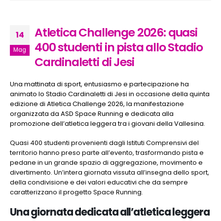
Atletica Challenge 2026: quasi
14
400 studenti in pista allo Stadio
Mag
Cardinaletti di Jesi
Una mattinata di sport, entusiasmo e partecipazione ha
animato lo Stadio Cardinaletti di Jesi in occasione della quinta
edizione di Atletica Challenge 2026, la manifestazione
organizzata da ASD Space Running e dedicata alla
promozione dell’atletica leggera tra i giovani della Vallesina.
Quasi 400 studenti provenienti dagli Istituti Comprensivi del
territorio hanno preso parte all’evento, trasformando pista e
pedane in un grande spazio di aggregazione, movimento e
divertimento. Un’intera giornata vissuta all’insegna dello sport,
della condivisione e dei valori educativi che da sempre
caratterizzano il progetto Space Running.
Una giornata dedicata all’atletica leggera