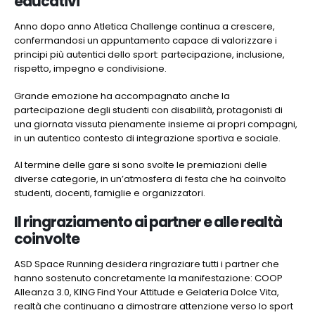
educativi
Anno dopo anno Atletica Challenge continua a crescere,
confermandosi un appuntamento capace di valorizzare i
principi più autentici dello sport: partecipazione, inclusione,
rispetto, impegno e condivisione.
Grande emozione ha accompagnato anche la
partecipazione degli studenti con disabilità, protagonisti di
una giornata vissuta pienamente insieme ai propri compagni,
in un autentico contesto di integrazione sportiva e sociale.
Al termine delle gare si sono svolte le premiazioni delle
diverse categorie, in un’atmosfera di festa che ha coinvolto
studenti, docenti, famiglie e organizzatori.
Il ringraziamento ai partner e alle realtà
coinvolte
ASD Space Running desidera ringraziare tutti i partner che
hanno sostenuto concretamente la manifestazione: COOP
Alleanza 3.0, KING Find Your Attitude e Gelateria Dolce Vita,
realtà che continuano a dimostrare attenzione verso lo sport