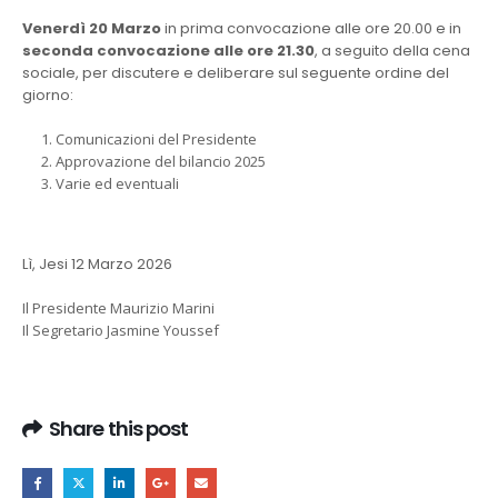
Venerdì 20 Marzo
in prima convocazione alle ore 20.00 e in
seconda convocazione alle ore 21.30
, a seguito della cena
sociale, per discutere e deliberare sul seguente ordine del
giorno:
Comunicazioni del Presidente
Approvazione del bilancio 2025
Varie ed eventuali
Lì, Jesi 12 Marzo 2026
Il Presidente Maurizio Marini
Il Segretario Jasmine Youssef
Share this post