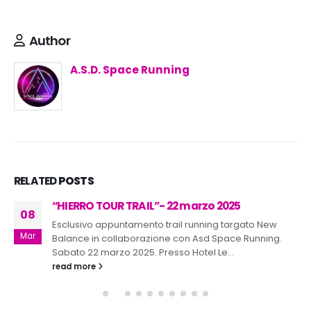
Author
A.S.D. Space Running
RELATED
POSTS
“HIERRO TOUR TRAIL”- 22 marzo 2025
08
Esclusivo appuntamento trail running targato New
Mar
Balance in collaborazione con Asd Space Running.
Sabato 22 marzo 2025. Presso Hotel Le...
read more