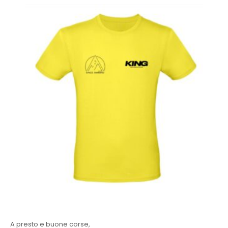
A presto e buone corse,