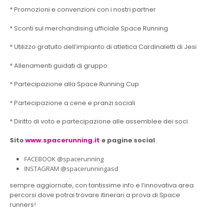
* Promozioni e convenzioni con i nostri partner
* Sconti sul merchandising ufficiale Space Running
* Utilizzo gratuito dell’impianto di atletica Cardinaletti di Jesi
* Allenamenti guidati di gruppo
* Partecipazione alla Space Running Cup
* Partecipazione a cene e pranzi sociali
* Diritto di voto e partecipazione alle assemblee dei soci
Sito
www.spacerunning.it
e pagine social
FACEBOOK @spacerunning
INSTAGRAM @spacerunningasd
sempre aggiornate, con tantissime info e l’innovativa area
percorsi dove potrai trovare itinerari a prova di Space
runners!