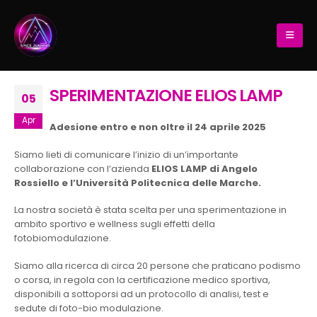
SPERIMENTAZIONE ELIOS LAMP
05
Apr
Adesione entro e non oltre il 24 aprile 2025
Siamo lieti di comunicare l’inizio di un’importante
collaborazione con l’azienda
ELIOS LAMP di Angelo
Rossiello e l’Università Politecnica delle Marche.
La nostra società è stata scelta per una sperimentazione in
ambito sportivo e wellness sugli effetti della
fotobiomodulazione.
Siamo alla ricerca di circa 20 persone che praticano podismo
o corsa, in regola con la certificazione medico sportiva,
disponibili a sottoporsi ad un protocollo di analisi, test e
sedute di foto-bio modulazione.