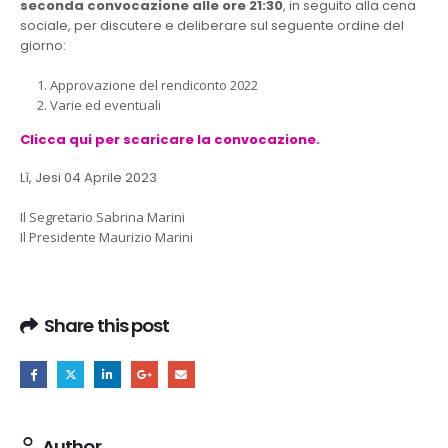
seconda convocazione alle ore 21:30
, in seguito alla cena
sociale, per discutere e deliberare sul seguente ordine del
giorno:
Approvazione del rendiconto 2022
Varie ed eventuali
Clicca qui per scaricare la convocazione.
Lì, Jesi 04 Aprile 2023
Il Segretario Sabrina Marini
Il Presidente Maurizio Marini
Share this post
Author