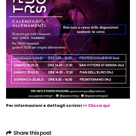
Per informazioni e dettagli scrivici >>
Clicca qui
Share this post