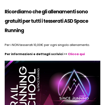
Ricordiamo che gli allenamenti sono
gratuiti per tutti i tesserati ASD Space
Running
Per i NON tesserati 10,00€ per ogni singolo allenamento.
Per informazioni e dettagli scrivici >>
Clicca qui