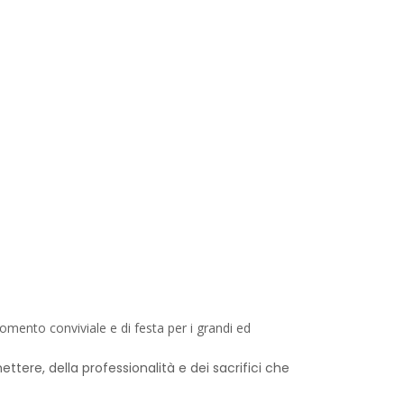
mento conviviale e di festa per i grandi ed
tere, della professionalità e dei sacrifici che