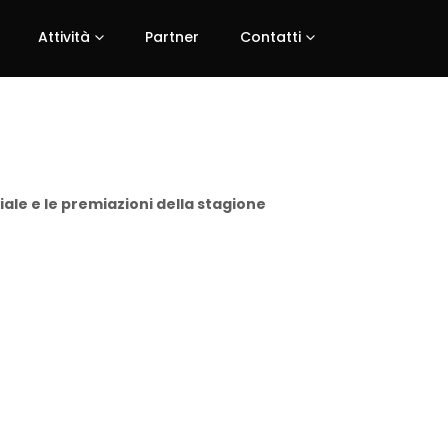
Attività
Partner
Contatti
ale e le premiazioni della stagione