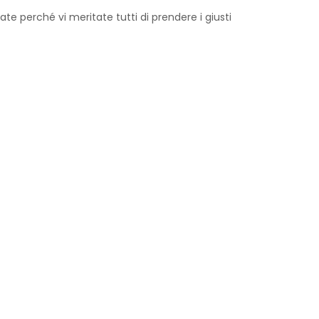
te perché vi meritate tutti di prendere i giusti