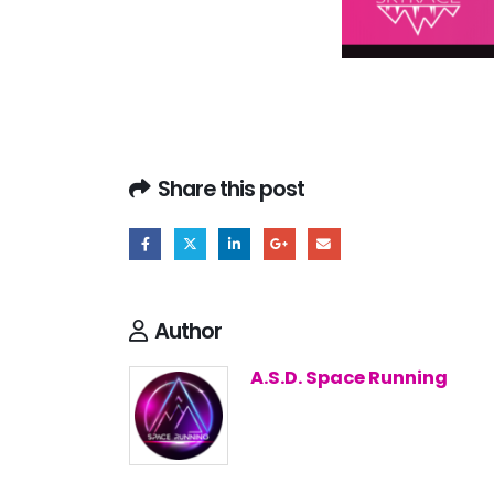
Share this post
Author
A.S.D. Space Running