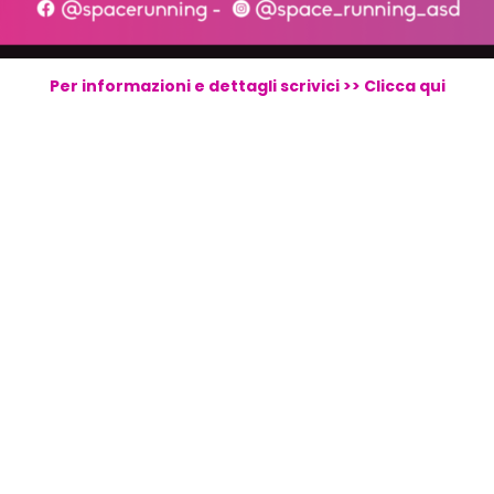
Per informazioni e dettagli scrivici >> Clicca qui