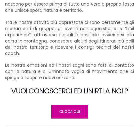
nascono per essere prima di tutto una vera e propria festa
che unisce sport, natura e territorio.
Tra le nostre attività più apprezzate ci sono certamente gli
allenamenti di gruppo, gli eventi non agonistici e le “trail
experience”, attraverso i quali è possibile avvicinarsi alla
corsa in montagna, conoscere alcuni degli itinerari più belli
del nostro territorio e ricevere i consigli tecnici dei nostri
coach.
Le nostre emozioni ed i nostri sogni sono fatti di contatto
con la Natura e di un’innata voglia di movimento che ci
spinge a scoprire nuovi orizzonti.
VUOI CONOSCERCI ED UNIRTI A NOI ?
CLICCA QUI