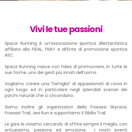
Vivi le tue passioni
Space Running è un’associazione sportiva dilettantistica
affiliata alla FIDAL, FISKY e all’Ente di promozione sportiva
ASC.
Space Running nasce con l’idea di promuovere, in tutte le
sue forme, uno dei gesti più innati dell’uomo.
Vogliamo creare una “famiglia” di appassionati di corsa in
ogni luogo ed in particolare negli splendidi scenari dei
parchi naturali che ci circondano.
Siamo inoltre gli organizzatori della Frasassi Skyrace,
Frasassi Trail, Jesi Run e supportiamo il Sibilla Trail.
Le gare le viviamo cercando di offrire sempre il meglio, con
entusiasmo, passione ed emozione. I nostri eventi