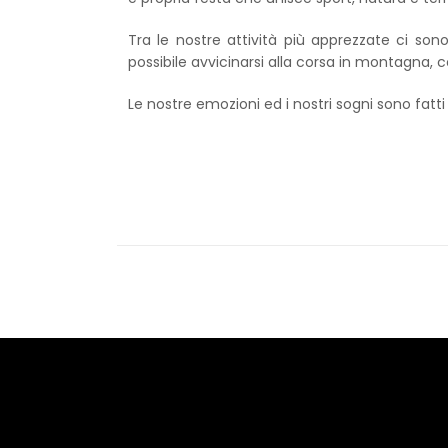
Tra le nostre attività più apprezzate ci sono
possibile avvicinarsi alla corsa in montagna, con
Le nostre emozioni ed i nostri sogni sono fatt