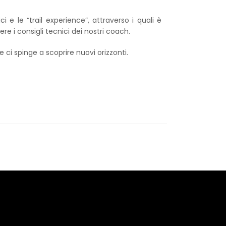
 e le “trail experience”, attraverso i quali è
ere i consigli tecnici dei nostri coach.
 ci spinge a scoprire nuovi orizzonti.