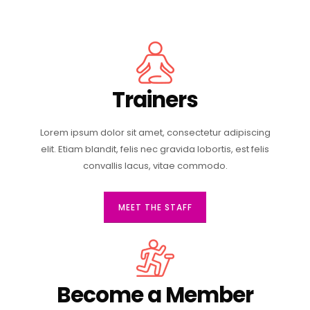
Trainers
Lorem ipsum dolor sit amet, consectetur adipiscing
elit. Etiam blandit, felis nec gravida lobortis, est felis
convallis lacus, vitae commodo.
MEET THE STAFF
Become a Member